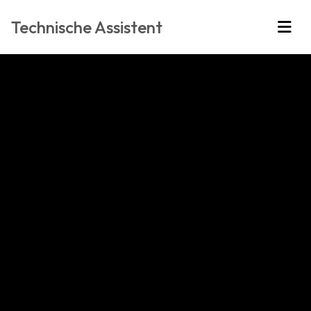
Technische Assistent