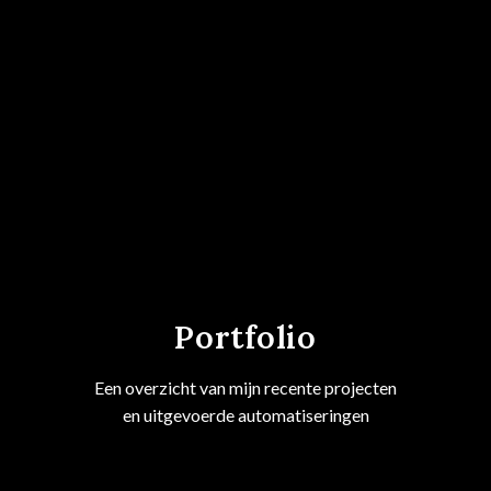
Portfolio
Een overzicht van mijn recente projecten
en uitgevoerde automatiseringen