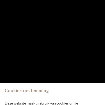
Cookie-toestemming
Deze website maakt gebruik van cookies om je